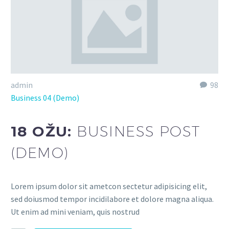
admin
98
Business 04 (Demo)
18 OŽU:
BUSINESS POST
(DEMO)
Lorem ipsum dolor sit ametcon sectetur adipisicing elit,
sed doiusmod tempor incidilabore et dolore magna aliqua.
Ut enim ad mini veniam, quis nostrud