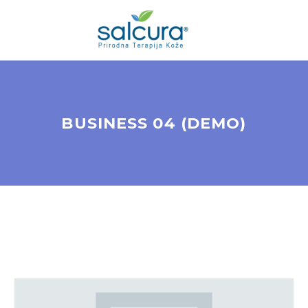
BUSINESS 04 (DEMO)