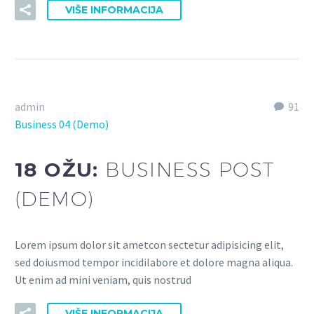
VIŠE INFORMACIJA
admin
91
Business 04 (Demo)
18 OŽU:
BUSINESS POST
(DEMO)
Lorem ipsum dolor sit ametcon sectetur adipisicing elit,
sed doiusmod tempor incidilabore et dolore magna aliqua.
Ut enim ad mini veniam, quis nostrud
VIŠE INFORMACIJA