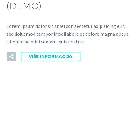
(DEMO)
Lorem ipsum dolor sit ametcon sectetur adipisicing elit,
sed doiusmod tempor incidilabore et dolore magna aliqua.
Ut enim ad mini veniam, quis nostrud
VIŠE INFORMACIJA