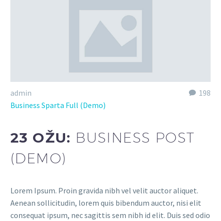
admin
198
Business Sparta Full (Demo)
23 OŽU:
BUSINESS POST
(DEMO)
Lorem Ipsum. Proin gravida nibh vel velit auctor aliquet.
Aenean sollicitudin, lorem quis bibendum auctor, nisi elit
consequat ipsum, nec sagittis sem nibh id elit. Duis sed odio