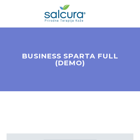
BUSINESS SPARTA FULL
(DEMO)