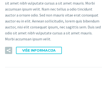
sit amet nibh vulputate cursus a sit amet mauris. Morbi
accumsan ipsum velit. Nam nec tellus a odio tincidunt
auctor a ornare odio. Sed non mauris vitae erat consequat
auctor eu in elit. Aenean sollicitudin, lorem quis bibendum
auctor, nisi elit consequat ipsum, nec sagittis sem. Duis sed
odio sit amet nibh vulputate cursus a sit amet mauris.
Morbi accumsan ipsum velit.
VIŠE INFORMACIJA