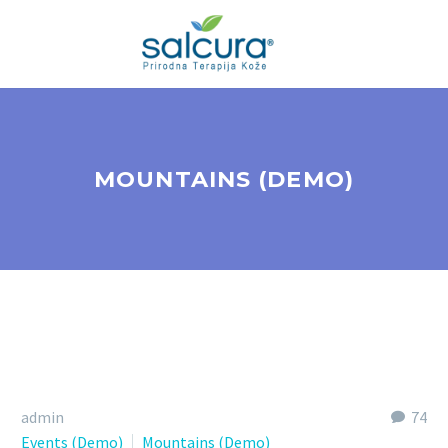
MOUNTAINS (DEMO)
admin
74
Events (Demo)
Mountains (Demo)