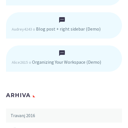
Blog post + right sidebar (Demo)
Audrey4243
o
Organizing Your Workspace (Demo)
Alice2615
o
ARHIVA
Travanj 2016