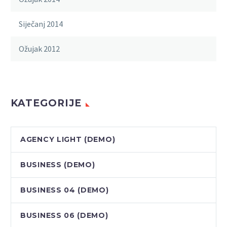
Siječanj 2014
Ožujak 2012
KATEGORIJE
AGENCY LIGHT (DEMO)
BUSINESS (DEMO)
BUSINESS 04 (DEMO)
BUSINESS 06 (DEMO)