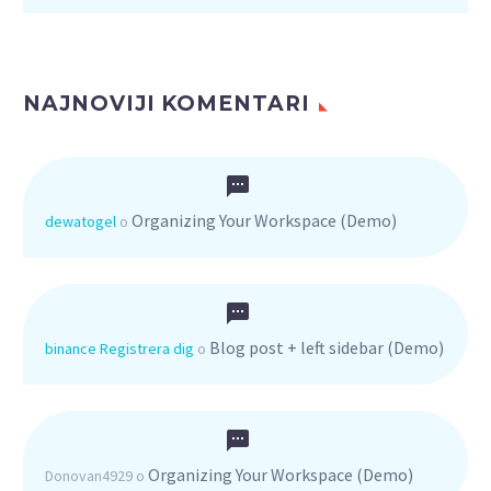
NAJNOVIJI KOMENTARI
Organizing Your Workspace (Demo)
dewatogel
o
Blog post + left sidebar (Demo)
binance Registrera dig
o
Organizing Your Workspace (Demo)
Donovan4929
o