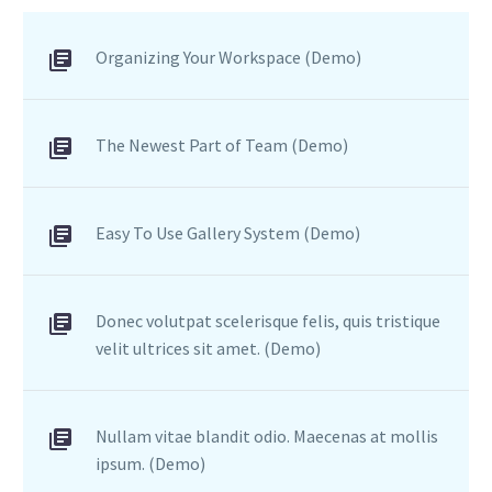
Organizing Your Workspace (Demo)
The Newest Part of Team (Demo)
Easy To Use Gallery System (Demo)
Donec volutpat scelerisque felis, quis tristique
velit ultrices sit amet. (Demo)
Nullam vitae blandit odio. Maecenas at mollis
ipsum. (Demo)