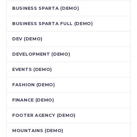
BUSINESS SPARTA (DEMO)
BUSINESS SPARTA FULL (DEMO)
DEV (DEMO)
DEVELOPMENT (DEMO)
EVENTS (DEMO)
FASHION (DEMO)
FINANCE (DEMO)
FOOTER AGENCY (DEMO)
MOUNTAINS (DEMO)