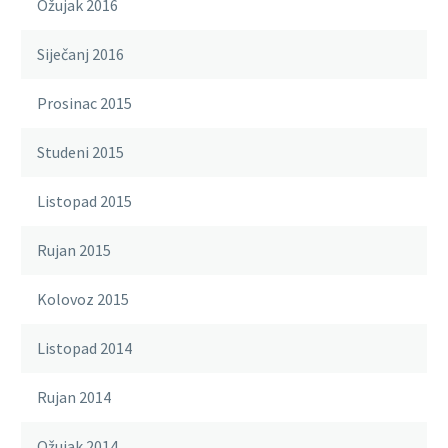
Ožujak 2016
Siječanj 2016
Prosinac 2015
Studeni 2015
Listopad 2015
Rujan 2015
Kolovoz 2015
Listopad 2014
Rujan 2014
Ožujak 2014