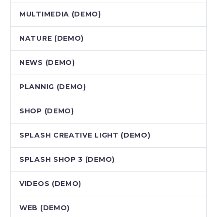
MULTIMEDIA (DEMO)
NATURE (DEMO)
NEWS (DEMO)
PLANNIG (DEMO)
SHOP (DEMO)
SPLASH CREATIVE LIGHT (DEMO)
SPLASH SHOP 3 (DEMO)
VIDEOS (DEMO)
WEB (DEMO)